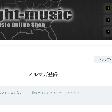
ショップ
メルマガ登録
ルアドレスを入力して、登録ボタンをクリックしてください。