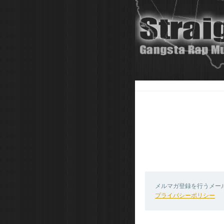
メルマガ登録を行うメー
プライバシーポリシー